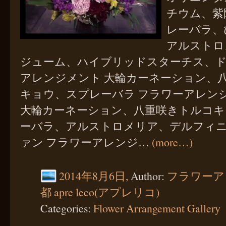
チウム、紫
レーバラ、
アルストロ
ジューム、ハイブリッドスターチス、ド
アレンジメント 大輪カーネーション、
キョウ、スプレーバラ フラワーアレン
大輪カーネーション、八重咲きトルコキ
ーバラ、アルストロメリア、デルフィ
ァン フラワーアレンジ…
(more…)
2014年8月6日,
Author:
フラワーア
都 apre leco(アプレリコ)
Categories:
Flower Arrangement Gallery