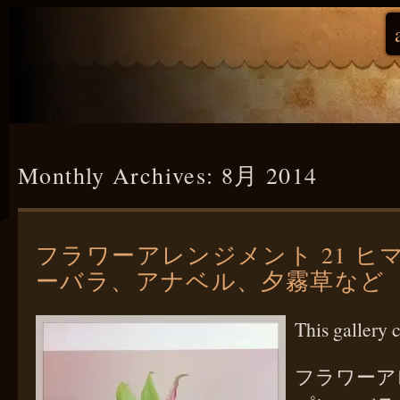
Monthly Archives:
8月 2014
フラワーアレンジメント 21 ヒ
ーバラ、アナベル、夕霧草など
This gallery 
フラワーア