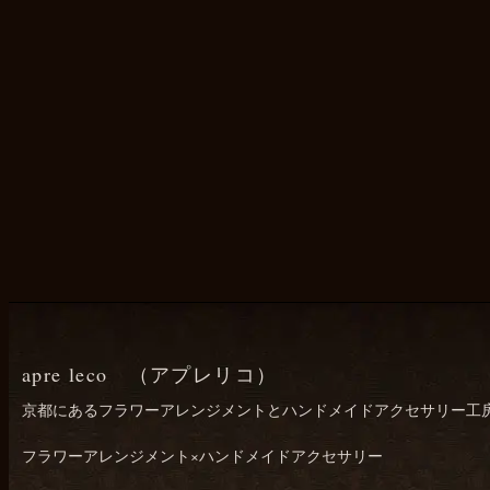
apre leco （アプレリコ）
京都にあるフラワーアレンジメントとハンドメイドアクセサリー工
フラワーアレンジメント×ハンドメイドアクセサリー