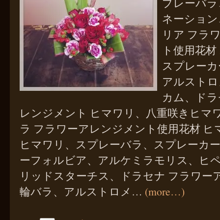
プレーバラ
ネーション
リア フラ
ト使用花材
スプレーカ
アルストロ
カム、ドラ
レンジメント ヒマワリ、八重咲きヒマ
ラ フラワーアレンジメント使用花材 ヒ
ヒマワリ、スプレーバラ、スプレーカ
ーフォルビア、アルケミラモリス、ヒ
リッドスターチス、ドラセナ フラワー
輪バラ、アルストロメ…
(more…)