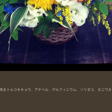
咲きトルコキキョウ、アナベル、デルフィニウム、ソリダコ、タニワタ