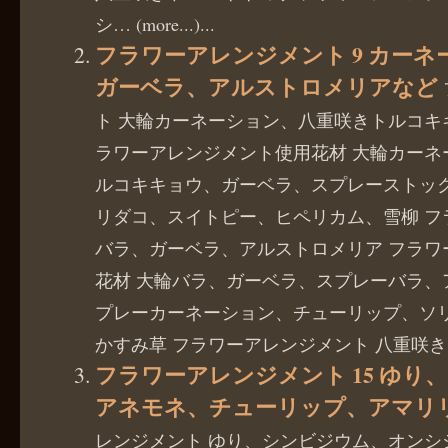
シ… (more...)...
フラワーアレンジメント 9 カー
ガーベラ、アルストロメリアなど
ト 大輪カーネーション、八重咲きトルコキ
ラワーアレンジメント使用花材 大輪カーネ
ルコキキョウ、ガーベラ、スプレーストッ
リダコ、スイトピー、ヒペリカム、雪柳 フ
バラ、ガーベラ、アルストロメリア フラワ
花材 大輪バラ、ガーベラ、スプレーバラ、
プレーカーネーション、チューリップ、ソ
かすみ草 フラワーアレンジメント 八重咲き… (mor
フラワーアレンジメント 15 ゆり
アネモネ、チューリップ、アマリ
レンジメント ゆり、シンビジウム、オンシ