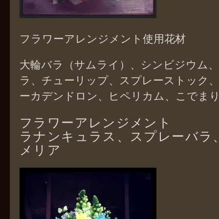
フラワーアレンジメント使用花材
大輪バラ（サムライ）、シンビジウム、
ラ、チューリップ、スプレーストック
ーカデンドロン、ヒペリカム、こでま
フラワーアレンジメント
ラナンキュラス、スプレーバラ
メリア