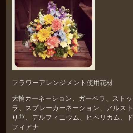
フラワーアレンジメント使用花材
大輪カーネーション、ガーベラ、ストッ
ラ、スプレーカーネーション、アルス
り草、デルフィニウム、ヒペリカム、ド
フィアナ