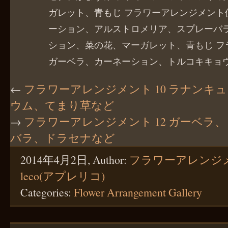
ガレット、青もじ フラワーアレンジメント
ーション、アルストロメリア、スプレーバ
ション、菜の花、マーガレット、青もじ フ
ガーベラ、カーネーション、トルコキキョウ… (mo
←
フラワーアレンジメント 10 ラナンキ
ウム、てまり草など
→
フラワーアレンジメント 12 ガーベラ
バラ、ドラセナなど
2014年4月2日, Author:
フラワーアレンジメン
leco(アプレリコ)
Categories:
Flower Arrangement Gallery