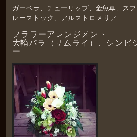
ガーベラ、チューリップ、金魚草、スプ
レーストック、アルストロメリア
フラワーアレンジメント
大輪バラ（サムライ）、シンビ
ー