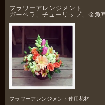
フラワーアレンジメント
ガーベラ、チューリップ、金魚
フラワーアレンジメント使用花材