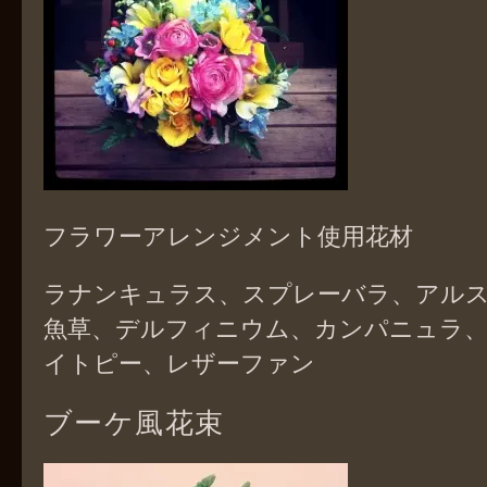
フラワーアレンジメント使用花材
ラナンキュラス、スプレーバラ、アル
魚草、デルフィニウム、カンパニュラ
イトピー、レザーファン
ブーケ風花束