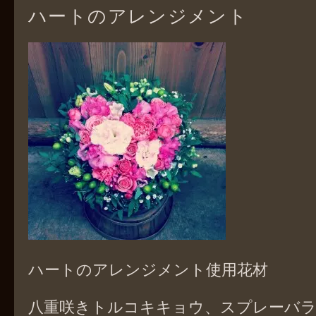
ハートのアレンジメント
ハートのアレンジメント使用花材
八重咲きトルコキキョウ、スプレーバ