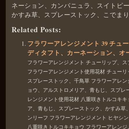
ネーション、カンパニュラ、スイトピ
かすみ草、スプレーストック、こでま
Related Posts:
フラワーアレンジメント 39 チュ
ディタフト、カーネーション、オ
フラワーアレンジメント チューリップ、ス
フラワーアレンジメント使用花材 チューリ
スプレーストック、千鳥草 フラワーアレン
ョウ、アルストロメリア、青もじ、スプレー
レンジメント使用花材 八重咲きトルコキキ
ア、青もじ、スプレーストック、かすみ草
ンリーフ フラワーアレンジメント ヒヤシ
八重咲きトルコキキョウ フラワーアレンジ