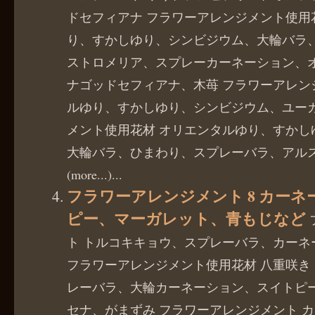
ドセフィアナ フラワーアレンジメント使用
り、すかしゆり、シンビジウム、大輪バラ
ストロメリア、スプレーカーネーション、
ナゴッドセフィアナ、木苺 フラワーアレン
ルゆり、すかしゆり、シンビジウム、ユーカ
メント使用花材 オリエンタルゆり、すかし
大輪バラ、ひまわり、スプレーバラ、アル
(more...)...
フラワーアレンジメント 8 カー
ピー、マーガレット、青もじなど
ト トルコキキョウ、スプレーバラ、カーネ
フラワーアレンジメント使用花材 八重咲き
レーバラ、大輪カーネーション、スイトピ
セナ、がまずみ フラワーアレンジメント 