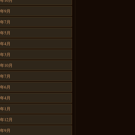
6年10月
6年9月
6年7月
6年5月
6年4月
6年3月
5年10月
5年7月
5年6月
5年4月
5年1月
4年12月
4年9月