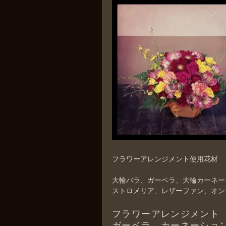
フラワーアレンジメント使用花材
大輪バラ、ガーベラ、大輪カーネー
ストロメリア、レザーファン、オン
フラワーアレンジメント
ガーベラ、カーネーショ