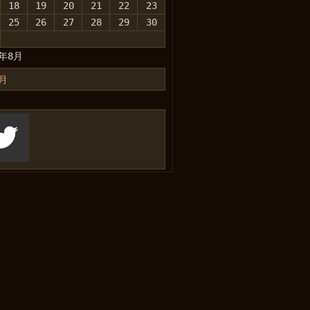
18
19
20
21
22
23
25
26
27
28
29
30
6年8月
0月