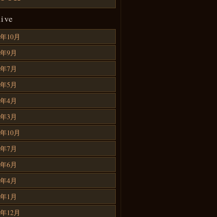
ive
6年10月
6年9月
6年7月
6年5月
6年4月
6年3月
5年10月
5年7月
5年6月
5年4月
5年1月
4年12月