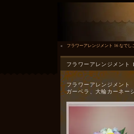
«
フラワーアレンジメント 16 なで
フラワーアレンジメント 
フラワーアレンジメント
ガーベラ、大輪カーネー