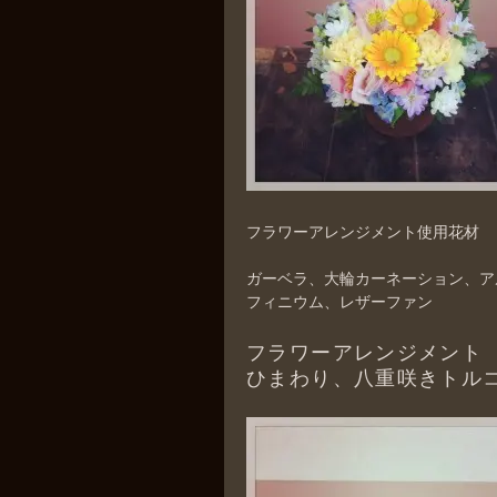
フラワーアレンジメント使用花材
ガーベラ、大輪カーネーション、ア
フィニウム、レザーファン
フラワーアレンジメント
ひまわり、八重咲きトル