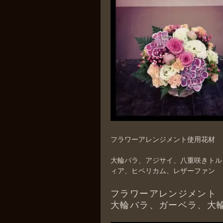
フラワーアレンジメント使用花材
大輪バラ、アジサイ、八重咲きトル
ィア、ヒペリカム、レザーファン
フラワーアレンジメント
大輪バラ、ガーベラ、大