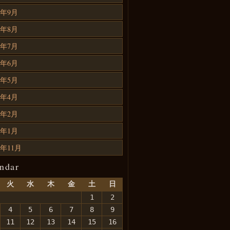
4年9月
4年8月
4年7月
4年6月
4年5月
4年4月
4年2月
4年1月
3年11月
ndar
火
水
木
金
土
日
1
2
4
5
6
7
8
9
11
12
13
14
15
16