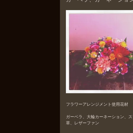
フラワーアレンジメント使用花材
ガーベラ、大輪カーネーション、ス
草、レザーファン