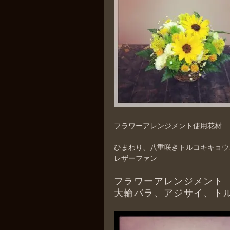
フラワーアレンジメント使用花材
ひまわり、八重咲きトルコキキョウ
レザーファン
フラワーアレンジメント
大輪バラ、アジサイ、ト