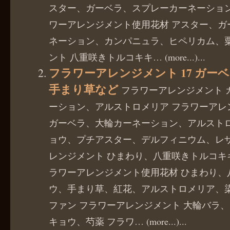
スター、ガーベラ、スプレーカーネーション
ワーアレンジメント使用花材 アスター、ガ
ネーション、カンパニュラ、ヒペリカム、粟
ント 八重咲きトルコキキ… (more...)...
フラワーアレンジメント 17 ガー
手まり草など
フラワーアレンジメント 
ーション、アルストロメリア フラワーアレ
ガーベラ、大輪カーネーション、アルスト
ョウ、プチアスター、デルフィニウム、レザ
レンジメント ひまわり、八重咲きトルコキ
ラワーアレンジメント使用花材 ひまわり、
ウ、手まり草、紅花、アルストロメリア、
ファン フラワーアレンジメント 大輪バラ
キョウ、芍薬 フラワ… (more...)...