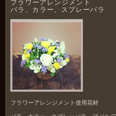
フラワーアレンジメント
バラ、カラー、スプレーバラ
フラワーアレンジメント使用花材