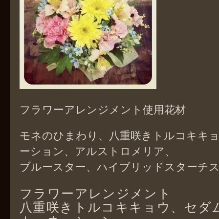
フラワーアレンジメント使用花材
モネのひまわり、八重咲きトルコキキ
ーション、アルストロメリア、
ブルースター、ハイブリッドスターチス
フラワーアレンジメント
八重咲きトルコキキョウ、セダ