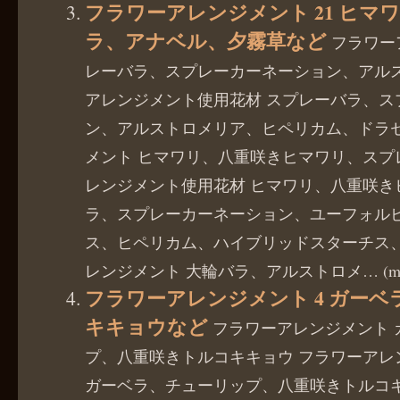
フラワーアレンジメント 21 ヒマ
ラ、アナベル、夕霧草など
フラワー
レーバラ、スプレーカーネーション、アルス
アレンジメント使用花材 スプレーバラ、ス
ン、アルストロメリア、ヒペリカム、ドラセ
メント ヒマワリ、八重咲きヒマワリ、スプ
レンジメント使用花材 ヒマワリ、八重咲き
ラ、スプレーカーネーション、ユーフォル
ス、ヒペリカム、ハイブリッドスターチス、
レンジメント 大輪バラ、アルストロメ… (more..
フラワーアレンジメント 4 ガー
キキョウなど
フラワーアレンジメント 
プ、八重咲きトルコキキョウ フラワーアレ
ガーベラ、チューリップ、八重咲きトルコ