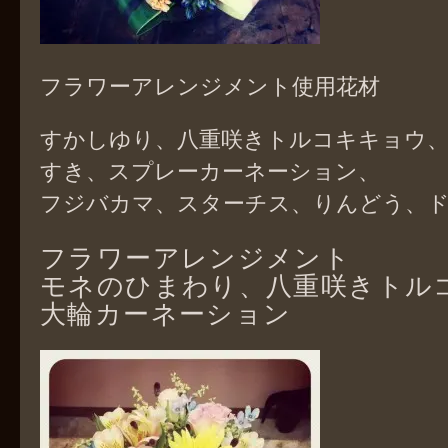
フラワーアレンジメント使用花材
すかしゆり、八重咲きトルコキキョウ
すき、スプレーカーネーション、
フジバカマ、スターチス、りんどう、
フラワーアレンジメント
モネのひまわり、八重咲きトル
大輪カーネーション