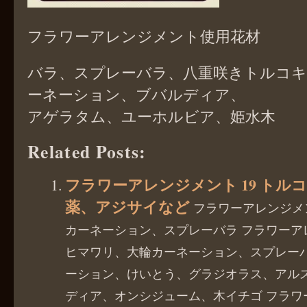
フラワーアレンジメント使用花材
バラ、スプレーバラ、八重咲きトルコキ
ーネーション、ブバルディア、
アゲラタム、ユーホルビア、姫水木
Related Posts:
フラワーアレンジメント 19 トル
薬、アジサイなど
フラワーアレンジメ
カーネーション、スプレーバラ フラワーア
ヒマワリ、大輪カーネーション、スプレー
ーション、けいとう、グラジオラス、アル
ディア、オンシジューム、木イチゴ フラワ