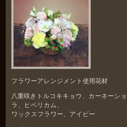
フラワーアレンジメント使用花材
八重咲きトルコキキョウ、カーネーシ
ラ、ヒペリカム、
ワックスフラワー、アイビー